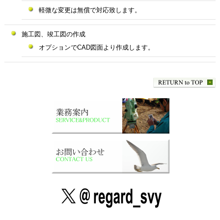
軽微な変更は無償で対応致します。
施工図、竣工図の作成
オプションでCAD図面より作成します。