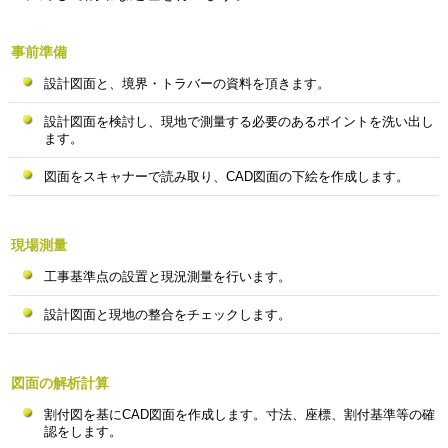
事前準備
設計図面と、境界・トラバーの資料を頂きます。
設計図面を検討し、現地で測量する必要のあるポイントを洗い出し
ます。
図面をスキャナーで読み取り、CAD図面の下絵を作成します。
現場測量
工事基準点の設置と現況測量を行います。
設計図面と現地の整合をチェックします。
図面の解析計算
割付図を基にCAD図面を作成します。寸法、座標、割付基準等の確
認をします。