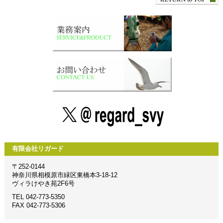
有限会社リガード
〒252-0144
神奈川県相模原市緑区東橋本3-18-12
ヴィラけやき苑2F6号
TEL 042-773-5350
FAX 042-773-5306